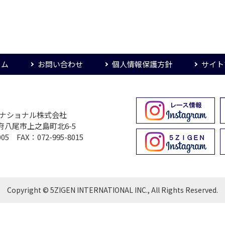
ーム
お問い合わせ
個人情報保護方針
サイト
ターナショナル株式会社
大阪府八尾市上之島町北6-5
005 FAX：072-995-8015
Copyright © 5ZIGEN INTERNATIONAL INC., All Rights Reserved.