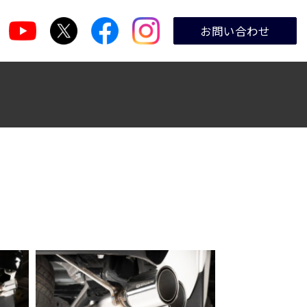
お問い合わせ