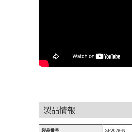
製品情報
製品番号
SP2028-N