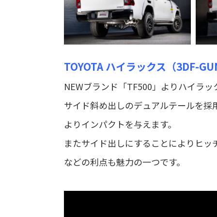
TOYOTA ハイラックス（3DF-GUN1
NEWブランド「TF500」よりハイ
サイド斜め出しのデュアルテールを採
よりインパクトを与えます。
またサイド出しにすることによりヒッ
などの利点も魅力の一つです。