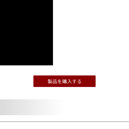
製品を購入する