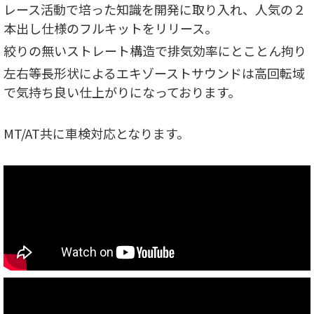
レース活動で培った知識を開発に取り入れ、人気の２
本出し仕様のフルキットをリリース。
絞りの無いストレート構造で排気効率にとことん拘り
左右等長形状によるエキゾーストサウンドは高回転域
で気持ち良い仕上がりになっております。
MT/AT共に車検対応となります。