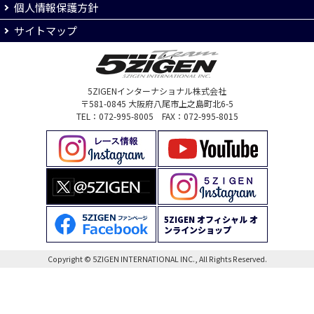
個人情報保護方針
サイトマップ
5ZIGENインターナショナル株式会社
〒581-0845 大阪府八尾市上之島町北6-5
TEL：072-995-8005 FAX：072-995-8015
5ZIGEN オフィシャル オ
ンラインショップ
Copyright © 5ZIGEN INTERNATIONAL INC., All Rights Reserved.