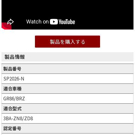
製品を購入する
製品情報
製品番号
SP2026-N
適合車種
GR86/BRZ
適合型式
3BA-ZN8/ZD8
認定番号