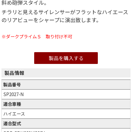
斜め砲弾スタイル。
チラリと見えるサイレンサーがフラットなハイエース
のリアビューをシャープに演出致します。
※ダークプライムＳ 取り付け不可
製品を購入する
製品情報
製品番号
SP2027-N
適合車種
ハイエース
適合型式