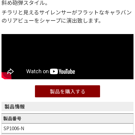
斜め砲弾スタイル。
チラリと見えるサイレンサーがフラットなキャラバン
のリアビューをシャープに演出致します。
製品を購入する
製品情報
製品番号
SP1006-N