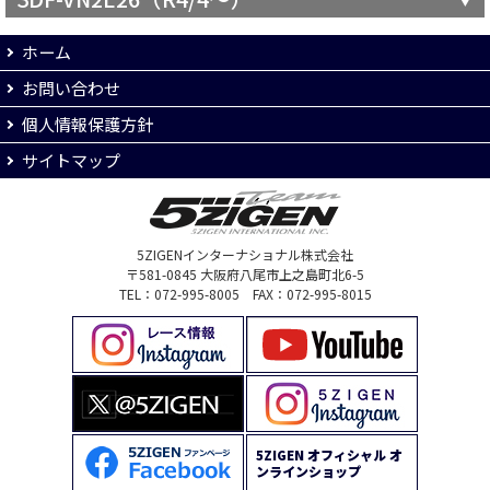
ホーム
お問い合わせ
個人情報保護方針
サイトマップ
5ZIGENインターナショナル株式会社
〒581-0845 大阪府八尾市上之島町北6-5
TEL：072-995-8005 FAX：072-995-8015
5ZIGEN オフィシャル オ
ンラインショップ