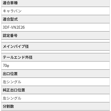
適合車種
キャラバン
適合型式
3DF-VN2E26
認定番号
メインパイプ径
テールエンド外径
70φ
出口位置
左シングル
純正出口位置
左シングル
分割数