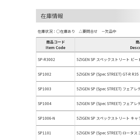
在庫情報
在庫状況：○在庫あり △要問合せ －欠品中
商品コード
商
Item Code
Desc
SP-R3002
5ZIGEN SP スペックストリート ビート
SP1002
5ZIGEN SP (Spec STREET) GT-R R35
SP1003
5ZIGEN SP (Spec STREET) フェ
SP1004
5ZIGEN SP (Spec STREET) フェ
SP1006-N
5ZIGEN SP スペックストリート キャラ
SP1101
5ZIGEN SP (Spec STREET) ロータ