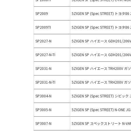
SP2009
5ZIGEN SP (Spec STREET) トヨタ86
SP2009TI
5ZIGEN SP (Spec STREET) トヨタ
SP2027-N
5ZIGEN SP ハイエース GDH201/20
SP2027-N-TI
5ZIGEN SP ハイエース GDH201/
SP2031-N
5ZIGEN SP ハイエース TRH200V ガ
SP2031-N-TI
5ZIGEN SP ハイエース TRH200
SP3004-N
5ZIGEN SP (Spec STREET) シビック
SP3005-N
5ZIGEN SP (Spec STREET) N-ONE JG
SP3007-N
5ZIGEN SP スペックストリート N-VAN