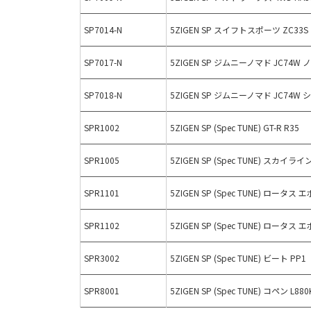
SP7014-N
5ZIGEN SP スイフトスポーツ ZC33S
SP7017-N
5ZIGEN SP ジムニーノマド JC74
SP7018-N
5ZIGEN SP ジムニーノマド JC74
SPR1002
5ZIGEN SP (Spec TUNE) GT-R R35
SPR1005
5ZIGEN SP (Spec TUNE) スカイライン
SPR1101
5ZIGEN SP (Spec TUNE) ロータス
SPR1102
5ZIGEN SP (Spec TUNE) ロータス
SPR3002
5ZIGEN SP (Spec TUNE) ビート PP1
SPR8001
5ZIGEN SP (Spec TUNE) コペン L880