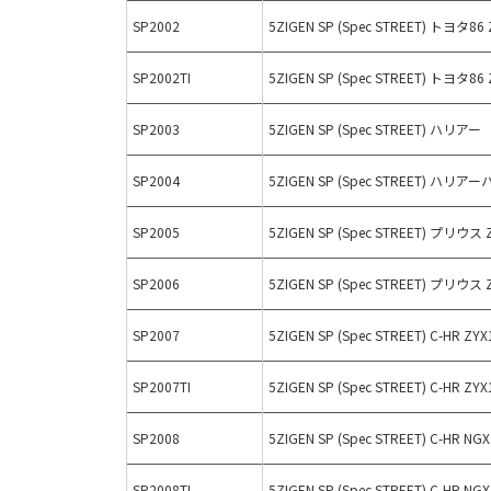
SP2002
5ZIGEN SP (Spec STREET) トヨタ86
SP2002TI
5ZIGEN SP (Spec STREET) トヨタ
SP2003
5ZIGEN SP (Spec STREET) ハリ
SP2004
5ZIGEN SP (Spec STREET) ハ
SP2005
5ZIGEN SP (Spec STREET) プリウス
SP2006
5ZIGEN SP (Spec STREET) プリウス
SP2007
5ZIGEN SP (Spec STREET) C-HR ZYX
SP2007TI
5ZIGEN SP (Spec STREET) C-HR Z
SP2008
5ZIGEN SP (Spec STREET) C-HR NGX
SP2008TI
5ZIGEN SP (Spec STREET) C-HR 